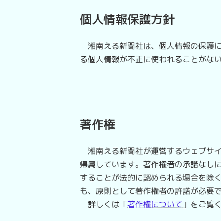
個人情報保護方針
湘南える新聞社は、個人情報の保護に
る個人情報が不正に使われることがな
著作権
湘南える新聞社が運営するウェブサイ
帰属しています。著作権者の承諾なし
することが法的に認められる場合を除
も、原則として著作権者の許諾が必要
詳しくは「
著作権について
」をご覧