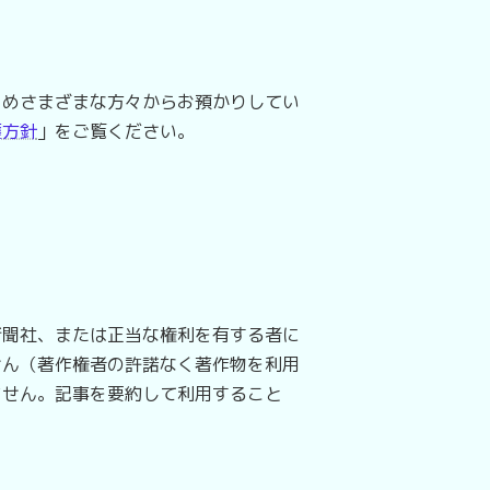
めさまざまな方々からお預かりしてい
護方針
」をご覧ください。
聞社、または正当な権利を有する者に
せん（著作権者の許諾なく著作物を利用
ません。記事を要約して利用すること