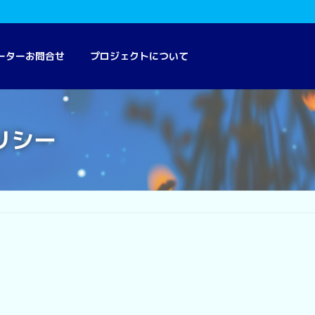
ーターお問合せ
プロジェクトについて
リシー