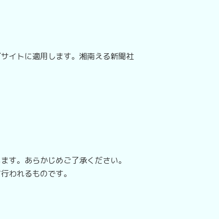
サイトに適用します。湘南える新聞社
ます。あらかじめご了承ください。
行われるものです。