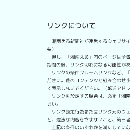
リンクについて
湘南える新聞社が運営するウェブサイ
要）
但し、「湘南える」内のページは予告
期間の後、リンク切れになる可能性が
リンクの条件フレームリンクなど、「
ださい。他のコンテンツと組み合わせ
て表示しないでください。（転送アド
リンクを設定する場合は、必ず「湘南
さい。
リンク設定行為またはリンク元のウェ
と、違法な内容を含まないこと、第三
上記の条件のいずれかを満たしていな