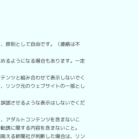
、原則として自由です。（連絡は不
めるようになる場合もあります。一定
テンツと組み合わせて表示しないでく
も、リンク元のウェブサイトの一部とし
誤認させるような表示はしないでくだ
、アダルトコンテンツを含まないこ
や勧誘に関する内容を含まないこと。
南える新聞社が判断した場合は、リン