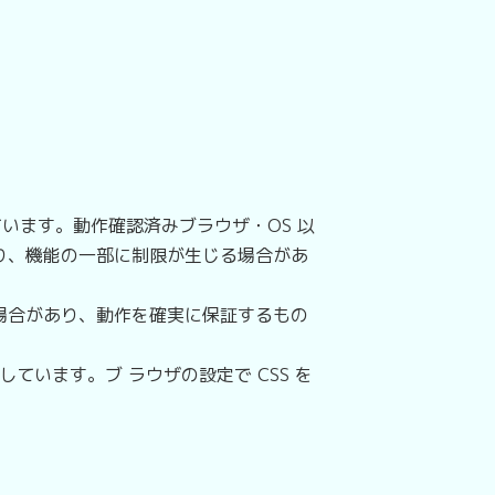
います。動作確認済みブラウザ・OS 以
り、機能の一部に制限が生じる場合があ
場合があり、動作を確実に保証するもの
います。ブ ラウザの設定で CSS を