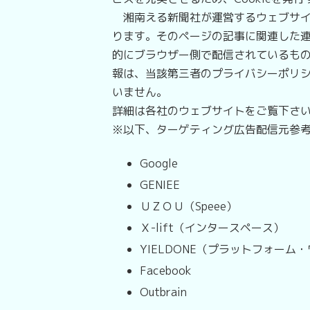
湘南える新聞社が運営するウェブサイト
ります。そのページの記事に関連した
的にブラウザー側で配信されているもの
報は、当該第三者のプライバシーポリ
いません。
詳細は各社のウェブサイトをご覧下さ
※以下、ターゲティング広告配信元参
Google
GENIEE
ＵＺＯＵ（Speee）
Ｘ-lift（インタースペース）
YIELDONE（プラットフォーム
Facebook
Outbrain