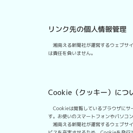
リンク先の個人情報管理
湘南える新聞社が運営するウェブサイ
は責任を負いません。
Cookie（クッキー）につ
Cookieは閲覧しているブラウザに
す。お使いのスマートフォンやパソコ
湘南える新聞社が運営するウェブサイ
ビスを充実させるため、Cookieを発