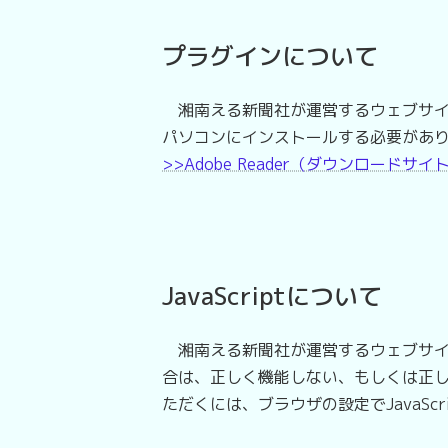
プラグインについて
湘南える新聞社が運営するウェブサイト
パソコンにインストールする必要があ
>>Adobe Reader（ダウンロードサ
JavaScriptについて
湘南える新聞社が運営するウェブサイトでは
合は、正しく機能しない、もしくは正
ただくには、ブラウザの設定でJavaSc