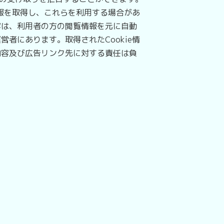
報を取得し、これらを利用する場合があ
容は、利用者の方の閲覧情報を元に自動
者にあります。取得されたCookie情
内容及び広告リンク先に対する責任は負