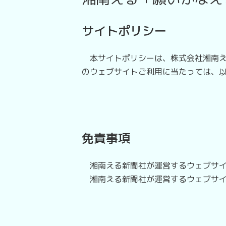
サイトポリシー
本サイトポリシーは、株式会社湘南え
のウェブサイトご利用に当たっては、
免責事項
湘南える新聞社が運営するウェブサイ
湘南える新聞社が運営するウェブサイ