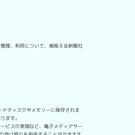
管理、利用について、湘南える新聞社
ードディスクやメモリーに保存されま
あります。
ービスの実現など、電子メディアサー
ieの受け取りを拒否することができます。