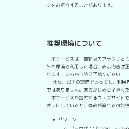
クをお断りすることがあります。
推奨環境について
本サービスは、最新版のブラウザと O
外の環境で利用した場合、表示内容は正
ります。あらかじめご了承ください。
また、以下の環境であっても、利用者
ではありません。あらかじめご了承く
本サービスが提供するウェブサイトでは
オフにしていると、体裁が崩れる可能
パソコン
ブラウザ：Chrome、FireFox