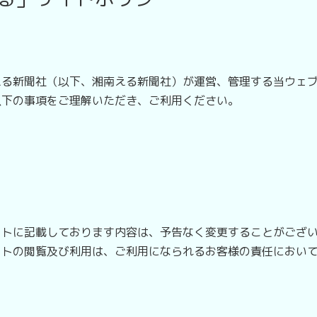
る新聞社（以下、湘南える新聞社）が運営、管理する当ウェブ
以下の事項をご理解いただき、ご利用ください。
トに記載しております内容は、予告なく変更することがござい
トの閲覧及び利用は、ご利用になられるお客様の責任において