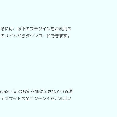
するには、以下のプラグインをご利用の
下のサイトからダウンロードできます。
aScriptの設定を無効にされている場
ウェブサイトの全コンテンツをご利用い