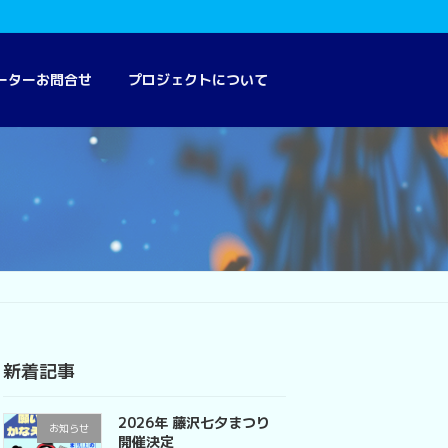
ーターお問合せ
プロジェクトについて
新着記事
2026年 藤沢七夕まつり
お知らせ
開催決定