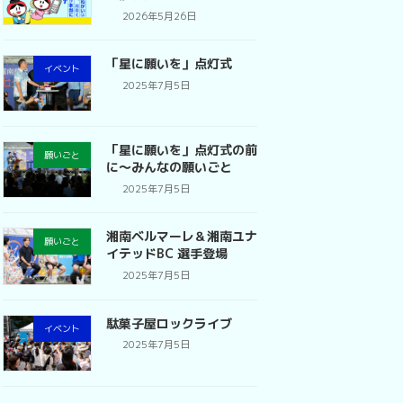
2026年5月26日
「星に願いを」点灯式
イベント
2025年7月5日
「星に願いを」点灯式の前
願いごと
に〜みんなの願いごと
2025年7月5日
湘南ベルマーレ＆湘南ユナ
願いごと
イテッドBC 選手登場
2025年7月5日
駄菓子屋ロックライブ
イベント
2025年7月5日